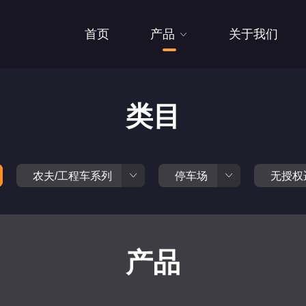
首页
产品
关于我们
类目
农夫/工程车系列
停车场
无授权
产品