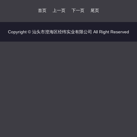
首页
上一页
下一页
尾页
Copyright © 汕头市澄海区经纬实业有限公司 All Right Reserved