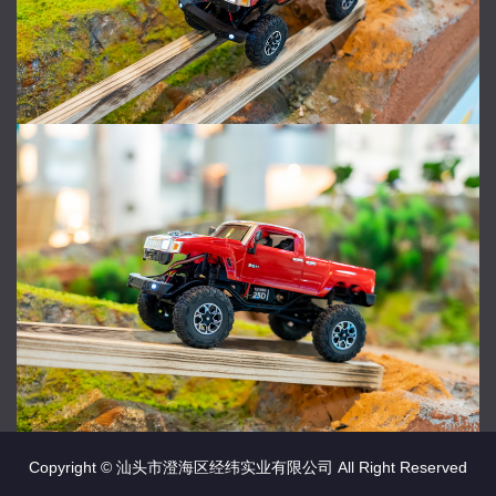
Copyright © 汕头市澄海区经纬实业有限公司 All Right Reserved