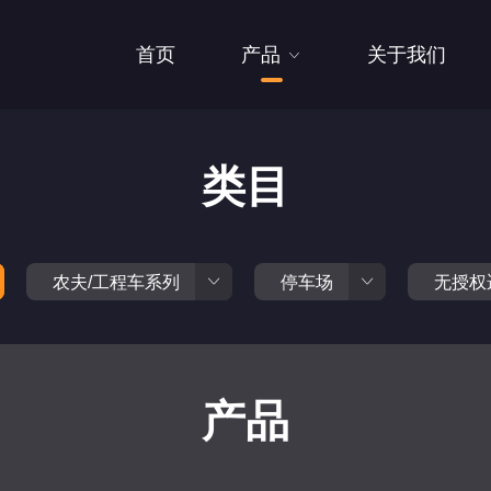
首页
产品
关于我们
类目
农夫/工程车系列
停车场
无授权
产品