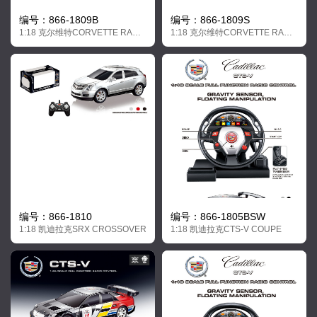
编号：866-1809B
编号：866-1809S
1:18 克尔维特CORVETTE RACING C6R
1:18 克尔维特CORVETTE RACING C6R
编号：866-1810
编号：866-1805BSW
1:18 凯迪拉克SRX CROSSOVER
1:18 凯迪拉克CTS-V COUPE