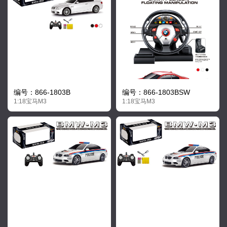
编号：866-1803B
编号：866-1803BSW
1:18宝马M3
1:18宝马M3