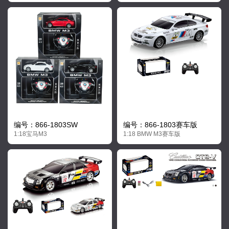
编号：866-1803SW
编号：866-1803赛车版
1:18宝马M3
1:18 BMW M3赛车版