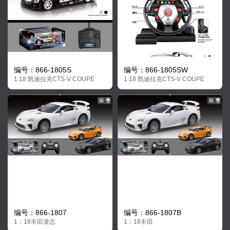
编号：866-1805S
编号：866-1805SW
1:18 凯迪拉克CTS-V COUPE
1:18 凯迪拉克CTS-V COUPE
编号：866-1807
编号：866-1807B
1：18丰田凌志
1：18丰田