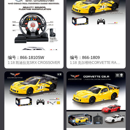
编号：866-1810SW
编号：866-1809
1:18 凯迪拉克SRX CROSSOVER
1:18 克尔维特CORVETTE RACING C6R